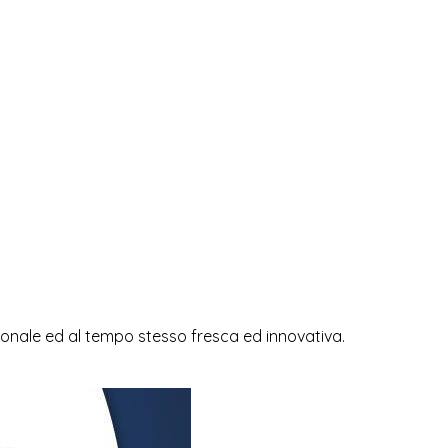
izionale ed al tempo stesso fresca ed innovativa.