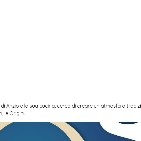
rto di Anzio e la sua cucina, cerca di creare un atmosfera trad
 le Origini.