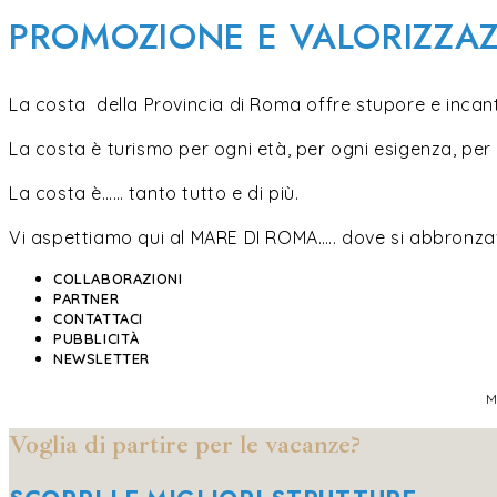
PROMOZIONE E VALORIZZA
La costa della Provincia di Roma offre stupore e incanto
La costa è turismo per ogni età, per ogni esigenza, per o
La costa è…… tanto tutto e di più.
Vi aspettiamo qui al MARE DI ROMA….. dove si abbronza
COLLABORAZIONI
PARTNER
CONTATTACI
PUBBLICITÀ
NEWSLETTER
M
Voglia di partire per le vacanze?