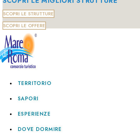
SCOPRI LE MIGLIORI STRUTTURE
SCOPRI LE STRUTTURE
SCOPRI LE OFFERE
TERRITORIO
SAPORI
ESPERIENZE
DOVE DORMIRE