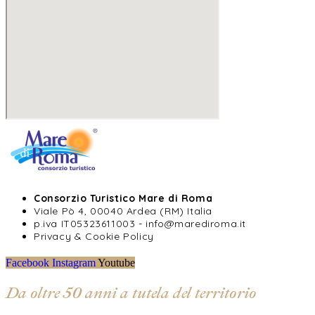
Consorzio Turistico Mare di Roma
Viale Pò 4, 00040 Ardea (RM) Italia
p.iva IT05323611003 - info@marediroma.it
Privacy & Cookie Policy
Facebook
Instagram
Youtube
Da oltre 50 anni a tutela del territorio