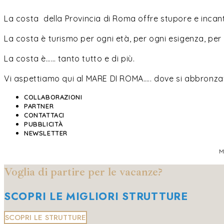
La costa della Provincia di Roma offre stupore e incanto
La costa è turismo per ogni età, per ogni esigenza, per o
La costa è…… tanto tutto e di più.
Vi aspettiamo qui al MARE DI ROMA….. dove si abbronza
COLLABORAZIONI
PARTNER
CONTATTACI
PUBBLICITÀ
NEWSLETTER
M
Voglia di partire per le vacanze?
SCOPRI LE MIGLIORI STRUTTURE
SCOPRI LE STRUTTURE