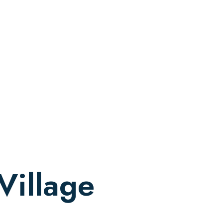
Village