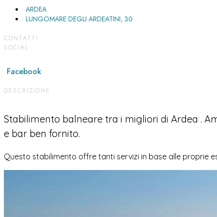
ARDEA
LUNGOMARE DEGLI ARDEATINI, 30
CONTATTI
SOCIAL
Facebook
DESCRIZIONE
Stabilimento balneare tra i migliori di Ardea . A
e bar ben fornito.
Questo stabilimento offre tanti servizi in base alle proprie 