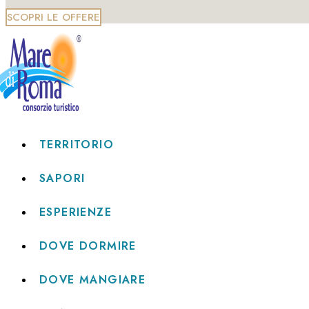
SCOPRI LE OFFERE
TERRITORIO
SAPORI
ESPERIENZE
DOVE DORMIRE
DOVE MANGIARE