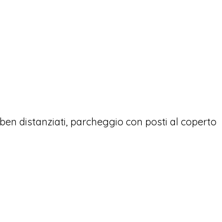
 ben distanziati, parcheggio con posti al coperto