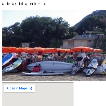
attività di intrattenimento.