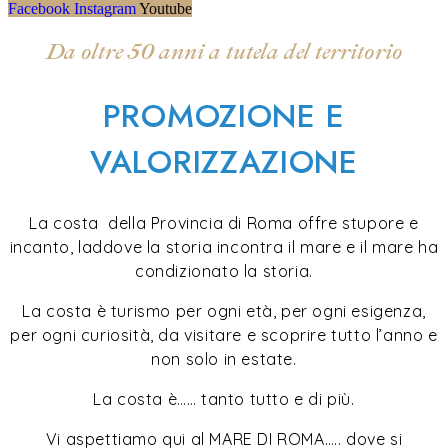
Facebook
Instagram
Youtube
Da oltre 50 anni a tutela del territorio
PROMOZIONE E
VALORIZZAZIONE
La costa della Provincia di Roma offre stupore e
incanto, laddove la storia incontra il mare e il mare ha
condizionato la storia.
La costa è turismo per ogni età, per ogni esigenza,
per ogni curiosità, da visitare e scoprire tutto l’anno e
non solo in estate.
La costa è…… tanto tutto e di più.
Vi aspettiamo qui al MARE DI ROMA….. dove si