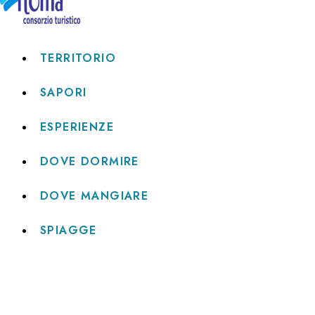
TERRITORIO
SAPORI
ESPERIENZE
DOVE DORMIRE
DOVE MANGIARE
SPIAGGE