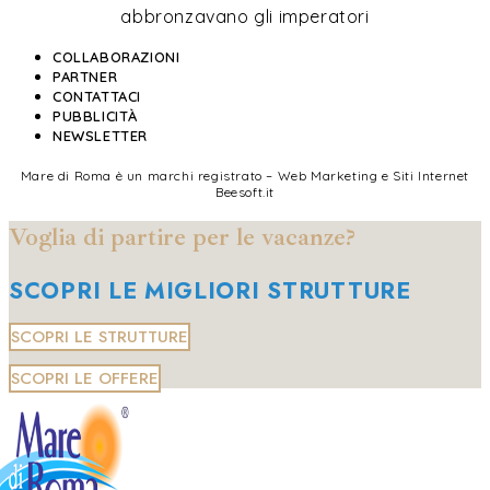
abbronzavano gli imperatori
COLLABORAZIONI
PARTNER
CONTATTACI
PUBBLICITÀ
NEWSLETTER
Mare di Roma è un marchi registrato – Web Marketing e Siti Internet
Beesoft.it
Voglia di partire per le vacanze?
SCOPRI LE MIGLIORI STRUTTURE
SCOPRI LE STRUTTURE
SCOPRI LE OFFERE