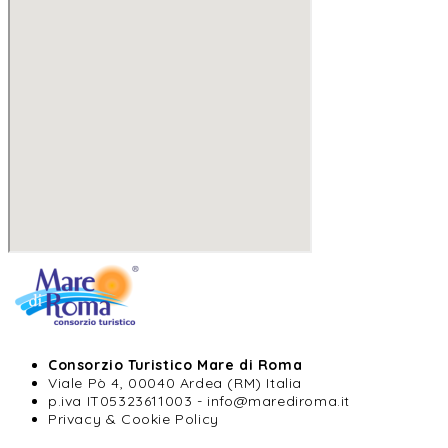
Consorzio Turistico Mare di Roma
Viale Pò 4, 00040 Ardea (RM) Italia
p.iva IT05323611003 - info@marediroma.it
Privacy & Cookie Policy