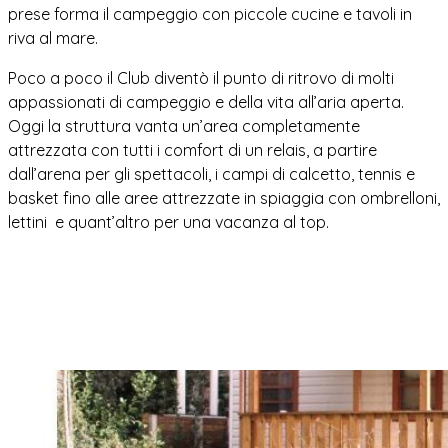
prese forma il campeggio con piccole cucine e tavoli in
riva al mare.
Poco a poco il Club diventò il punto di ritrovo di molti
appassionati di campeggio e della vita all’aria aperta.
Oggi la struttura vanta un’area completamente
attrezzata con tutti i comfort di un relais, a partire
dall’arena per gli spettacoli, i campi di calcetto, tennis e
basket fino alle aree attrezzate in spiaggia con ombrelloni,
lettini e quant’altro per una vacanza al top.