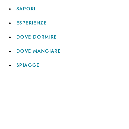
SAPORI
ESPERIENZE
DOVE DORMIRE
DOVE MANGIARE
SPIAGGE