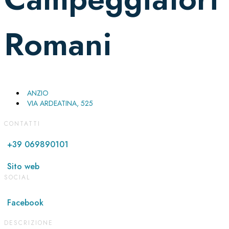
Romani
ANZIO
VIA ARDEATINA, 525
CONTATTI
+39 069890101
Sito web
SOCIAL
Facebook
DESCRIZIONE