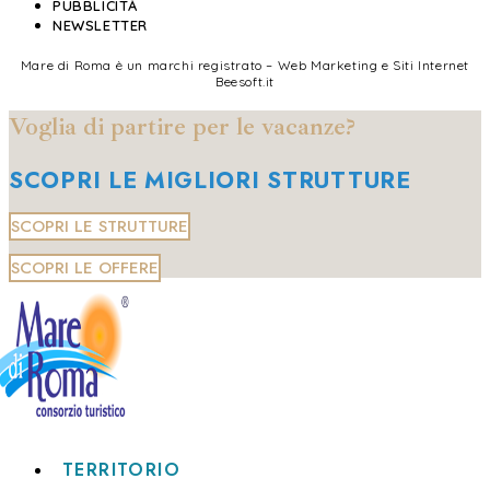
PUBBLICITÀ
NEWSLETTER
Mare di Roma è un marchi registrato – Web Marketing e Siti Internet
Beesoft.it
Voglia di partire per le vacanze?
SCOPRI LE MIGLIORI STRUTTURE
SCOPRI LE STRUTTURE
SCOPRI LE OFFERE
TERRITORIO