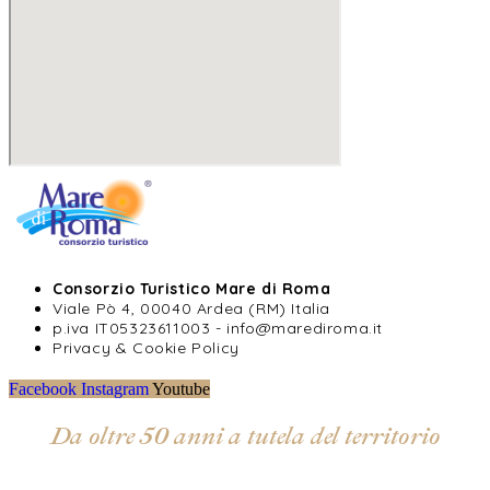
Consorzio Turistico Mare di Roma
Viale Pò 4, 00040 Ardea (RM) Italia
p.iva IT05323611003 - info@marediroma.it
Privacy & Cookie Policy
Facebook
Instagram
Youtube
Da oltre 50 anni a tutela del territorio