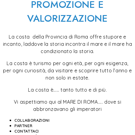
PROMOZIONE E
VALORIZZAZIONE
La costa della Provincia di Roma offre stupore e
incanto, laddove la storia incontra il mare e il mare ha
condizionato la storia.
La costa è turismo per ogni età, per ogni esigenza,
per ogni curiosità, da visitare e scoprire tutto l’anno e
non solo in estate.
La costa è…… tanto tutto e di più.
Vi aspettiamo qui al MARE DI ROMA….. dove si
abbronzavano gli imperatori
COLLABORAZIONI
PARTNER
CONTATTACI