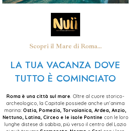
Scopri il Mare di Roma...
LA TUA VACANZA DOVE
TUTTO È COMINCIATO
Roma è una città sul mare
. Oltre al cuore storico-
archeologico, la Capitale possiede anche un’anima
marina:
Ostia, Pomezia, Torvaianica, Ardea, Anzio,
Nettuno, Latina, Circeo e le isole Pontine
con le loro
lunghe distese di sabbia, più verso il centro del Lazio