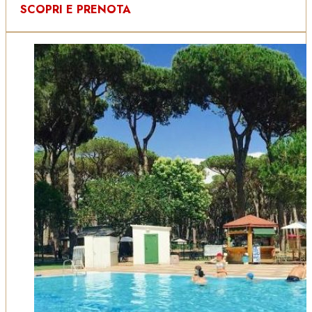
SCOPRI E PRENOTA