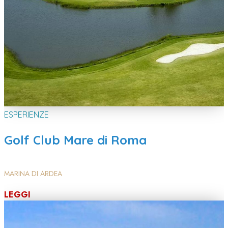
ESPERIENZE
Golf Club Mare di Roma
MARINA DI ARDEA
LEGGI