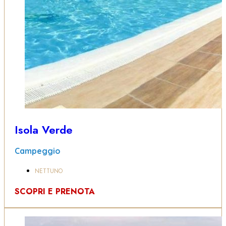
Isola Verde
Campeggio
NETTUNO
SCOPRI E PRENOTA