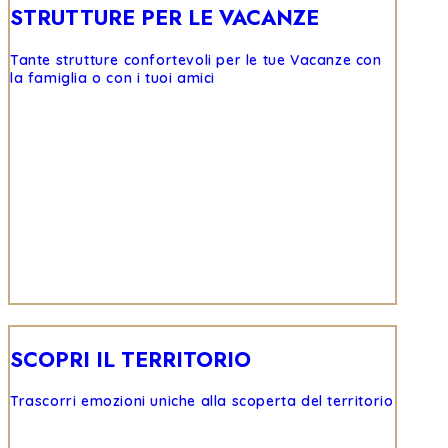
STRUTTURE PER LE VACANZE
Tante strutture confortevoli per le tue Vacanze con
la famiglia o con i tuoi amici
SCOPRI IL TERRITORIO
Trascorri emozioni uniche alla scoperta del territorio