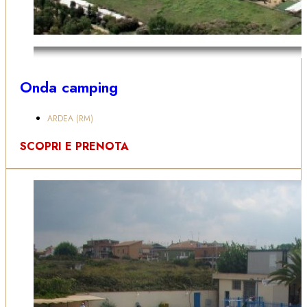
Onda camping
ARDEA (RM)
SCOPRI E PRENOTA