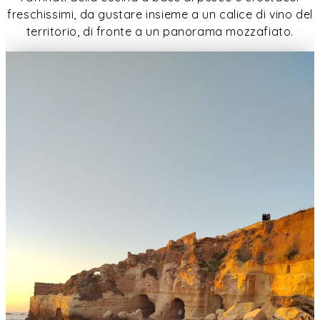
freschissimi, da gustare insieme a un calice di vino del
territorio, di fronte a un panorama mozzafiato.