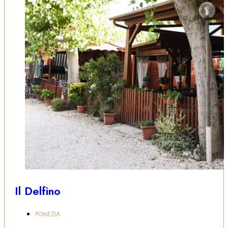
Il Delfino
POMEZIA