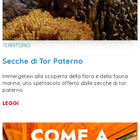
TERRITORIO
Secche di Tor Paterno
Immergetevi alla scoperta della flora e della fauna
marina, uno spettacolo offerto dalle secche di tor
paterno
LEGGI
COME A