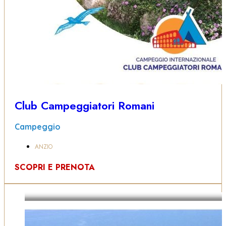
Club Campeggiatori Romani
Campeggio
ANZIO
SCOPRI E PRENOTA