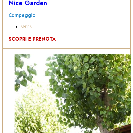
Nice Garden
Campeggio
ARDEA
SCOPRI E PRENOTA