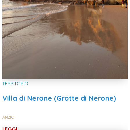
TERRITORIO
Villa di Nerone (Grotte di Nerone)
ANZIO
LEGGI