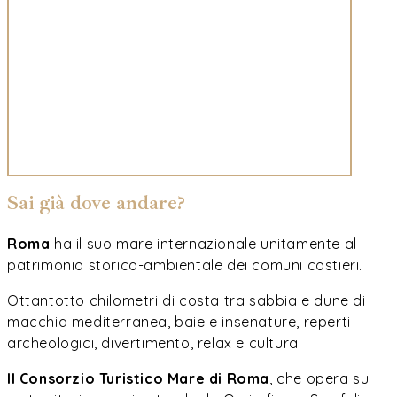
Sai già dove andare?
Roma
ha il suo mare internazionale unitamente al
patrimonio storico-ambientale dei comuni costieri.
Ottantotto chilometri di costa tra sabbia e dune di
macchia mediterranea, baie e insenature, reperti
archeologici, divertimento, relax e cultura.
Il Consorzio Turistico Mare di Roma
, che opera su