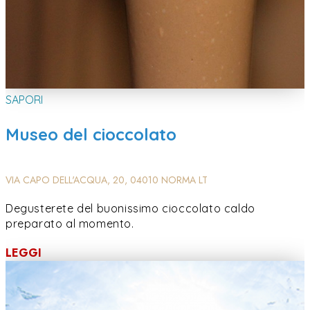
SAPORI
Museo del cioccolato
VIA CAPO DELL'ACQUA, 20, 04010 NORMA LT
Degusterete del buonissimo cioccolato caldo
preparato al momento.
LEGGI