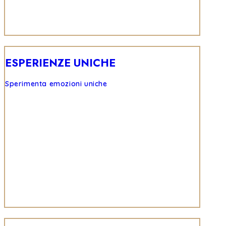
ESPERIENZE UNICHE
Sperimenta emozioni uniche