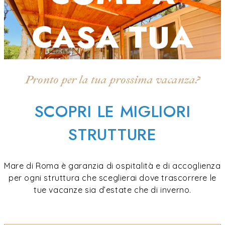
CASA TUA
Pronto per la tua prossima vacanza?
SCOPRI LE MIGLIORI
STRUTTURE
Mare di Roma è garanzia di ospitalità e di accoglienza
per ogni struttura che sceglierai dove trascorrere le
tue vacanze sia d’estate che di inverno.